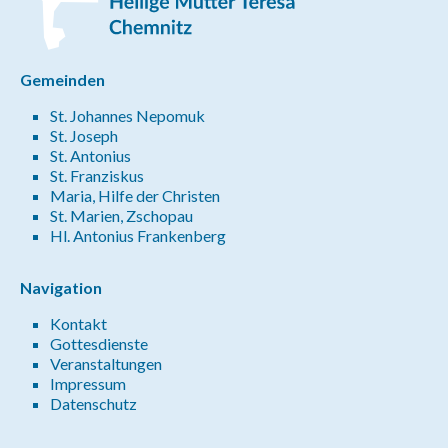
Gemeinden
St. Johannes Nepomuk
St. Joseph
St. Antonius
St. Franziskus
Maria, Hilfe der Christen
St. Marien, Zschopau
Hl. Antonius Frankenberg
Navigation
Kontakt
Gottesdienste
Veranstaltungen
Impressum
Datenschutz