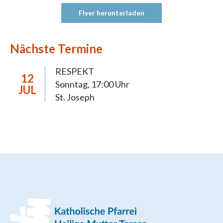
Flyer herunterladen
Nächste Termine
RESPEKT
12
Sonntag, 17:00 Uhr
JUL
St. Joseph