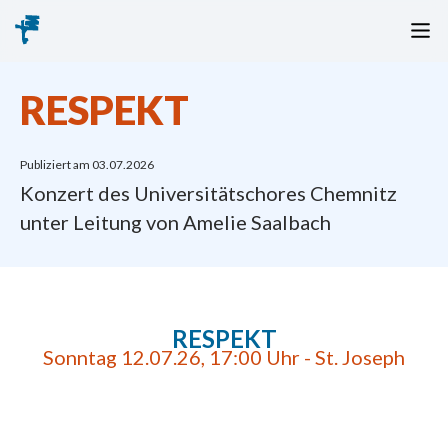
RESPEKT
Publiziert am
03.07.2026
Konzert des Universitätschores Chemnitz
unter Leitung von Amelie Saalbach
RESPEKT
Sonntag 12.07.26, 17:00 Uhr - St. Joseph