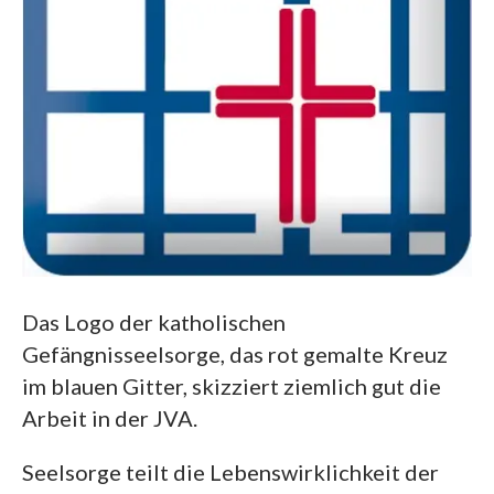
Das Logo der katholischen
Gefängnisseelsorge, das rot gemalte Kreuz
im blauen Gitter, skizziert ziemlich gut die
Arbeit in der JVA.
Seelsorge teilt die Lebenswirklichkeit der