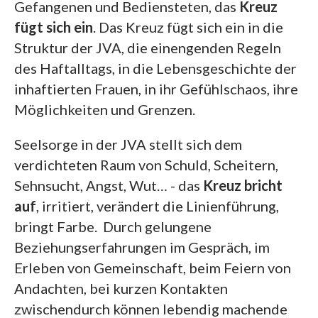
Gefangenen und Bediensteten, das
Kreuz
fügt sich ein
. Das Kreuz fügt sich ein in die
Struktur der JVA, die einengenden Regeln
des Haftalltags, in die Lebensgeschichte der
inhaftierten Frauen, in ihr Gefühlschaos, ihre
Möglichkeiten und Grenzen.
Seelsorge in der JVA stellt sich dem
verdichteten Raum von Schuld, Scheitern,
Sehnsucht, Angst, Wut… - das
Kreuz bricht
auf
, irritiert, verändert die Linienführung,
bringt Farbe. Durch gelungene
Beziehungserfahrungen im Gespräch, im
Erleben von Gemeinschaft, beim Feiern von
Andachten, bei kurzen Kontakten
zwischendurch können lebendig machende