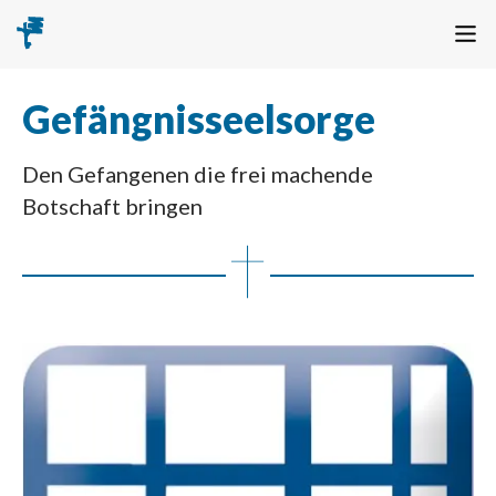
Gefängnisseelsorge
Den Gefangenen die frei machende
Botschaft bringen