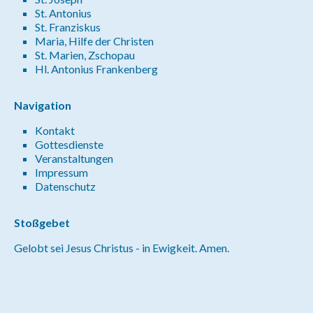
St. Antonius
St. Franziskus
Maria, Hilfe der Christen
St. Marien, Zschopau
Hl. Antonius Frankenberg
Navigation
Kontakt
Gottesdienste
Veranstaltungen
Impressum
Datenschutz
Stoßgebet
Gelobt sei Jesus Christus - in Ewigkeit. Amen.