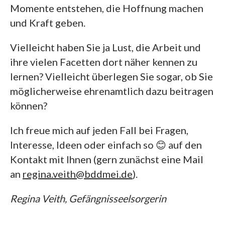
Momente entstehen, die Hoffnung machen
und Kraft geben.
Vielleicht haben Sie ja Lust, die Arbeit und
ihre vielen Facetten dort näher kennen zu
lernen? Vielleicht überlegen Sie sogar, ob Sie
möglicherweise ehrenamtlich dazu beitragen
können?
Ich freue mich auf jeden Fall bei Fragen,
Interesse, Ideen oder einfach so 😊 auf den
Kontakt mit Ihnen (gern zunächst eine Mail
an
regina.veith@bddmei.de
).
Regina Veith, Gefängnisseelsorgerin