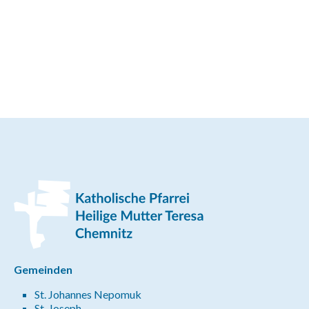
Gemeinden
St. Johannes Nepomuk
St. Joseph