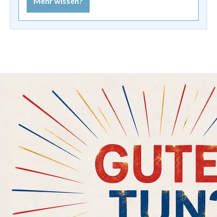
Mehr wissen?