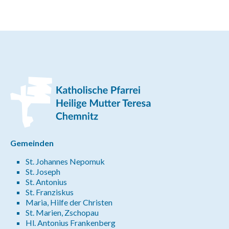
Gemeinden
St. Johannes Nepomuk
St. Joseph
St. Antonius
St. Franziskus
Maria, Hilfe der Christen
St. Marien, Zschopau
Hl. Antonius Frankenberg