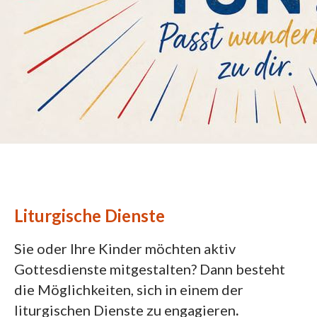
Liturgische Dienste
Sie oder Ihre Kinder möchten aktiv
Gottesdienste mitgestalten? Dann besteht
die Möglichkeiten, sich in einem der
liturgischen Dienste zu engagieren
.