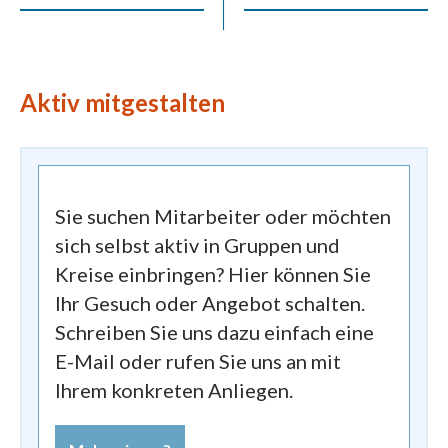
Aktiv mitgestalten
Sie suchen Mitarbeiter oder möchten
sich selbst aktiv in Gruppen und
Kreise einbringen? Hier können Sie
Ihr Gesuch oder Angebot schalten.
Schreiben Sie uns dazu einfach eine
E-Mail oder rufen Sie uns an mit
Ihrem konkreten Anliegen.