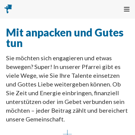
Mit anpacken und Gutes
tun
Sie möchten sich engagieren und etwas
bewegen? Super! In unserer Pfarrei gibt es
viele Wege, wie Sie Ihre Talente einsetzen
und Gottes Liebe weitergeben können. Ob
Sie Zeit und Energie einbringen, finanziell
unterstützen oder im Gebet verbunden sein
möchten – jeder Beitrag zählt und bereichert
unsere Gemeinschaft.