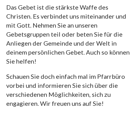
Das Gebet ist die stärkste Waffe des
Christen. Es verbindet uns miteinander und
mit Gott. Nehmen Sie an unseren
Gebetsgruppen teil oder beten Sie für die
Anliegen der Gemeinde und der Welt in
deinem persönlichen Gebet. Auch so können
Sie helfen!
Schauen Sie doch einfach mal im Pfarrbüro
vorbei und informieren Sie sich über die
verschiedenen Möglichkeiten, sich zu
engagieren. Wir freuen uns auf Sie!