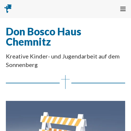
Don Bosco Haus
Chemnitz
Kreative Kinder- und Jugendarbeit auf dem
Sonnenberg