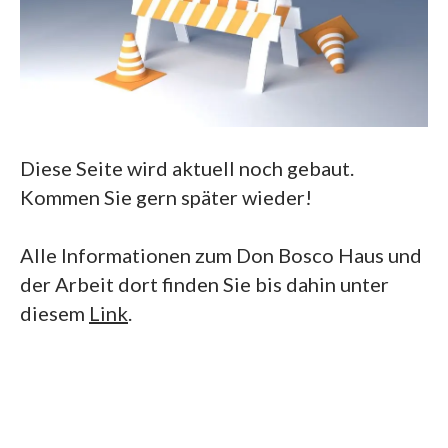
Diese Seite wird aktuell noch gebaut.
Kommen Sie gern später wieder!
Alle Informationen zum Don Bosco Haus und
der Arbeit dort finden Sie bis dahin unter
diesem
Link
.