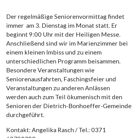
Der regelmäßige Seniorenvormittag findet
immer am 3. Dienstag im Monat statt. Er
beginnt 9:00 Uhr mit der Heiligen Messe.
Anschließend sind wir im Marienzimmer bei
einem kleinen Imbiss und zu einem
unterschiedlichen Programm beisammen.
Besondere Veranstaltungen wie
Seniorenausfahrten, Faschingsfeier und
Veranstaltungen zu anderen Anlässen
werden auch zum Teil ökumenisch mit den
Senioren der Dietrich-Bonhoeffer-Gemeinde
durchgeführt.
Kontakt: Angelika Rasch / Tel.: 0371