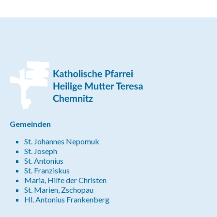
Gemeinden
St. Johannes Nepomuk
St. Joseph
St. Antonius
St. Franziskus
Maria, Hilfe der Christen
St. Marien, Zschopau
Hl. Antonius Frankenberg