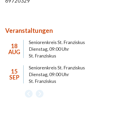
69720329
Veranstaltungen
Seniorenkreis St. Franziskus
18
Dienstag, 09:00 Uhr
AUG
St. Franziskus
Seniorenkreis St. Franziskus
15
Dienstag, 09:00 Uhr
SEP
St. Franziskus