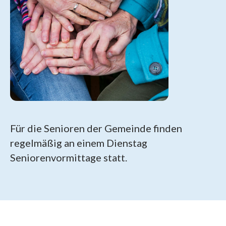
Für die Senioren der Gemeinde finden
regelmäßig an einem Dienstag
Seniorenvormittage statt.