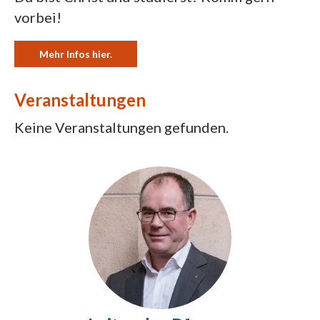
vorbei!
Mehr Infos hier.
Veranstaltungen
Keine Veranstaltungen gefunden.