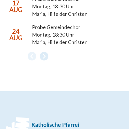
17
Montag, 18:30 Uhr
AUG
Maria, Hilfe der Christen
Probe Gemeindechor
24
Montag, 18:30 Uhr
AUG
Maria, Hilfe der Christen