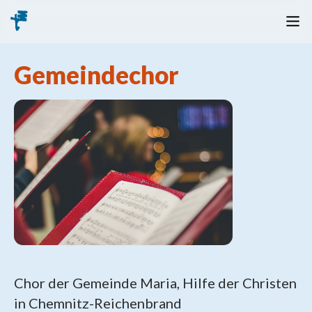
Gemeindechor
Chor der Gemeinde Maria, Hilfe der Christen
in Chemnitz-Reichenbrand