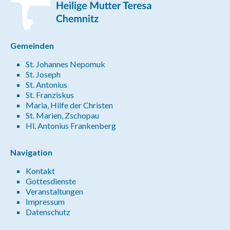
Gemeinden
St. Johannes Nepomuk
St. Joseph
St. Antonius
St. Franziskus
Maria, Hilfe der Christen
St. Marien, Zschopau
Hl. Antonius Frankenberg
Navigation
Kontakt
Gottesdienste
Veranstaltungen
Impressum
Datenschutz