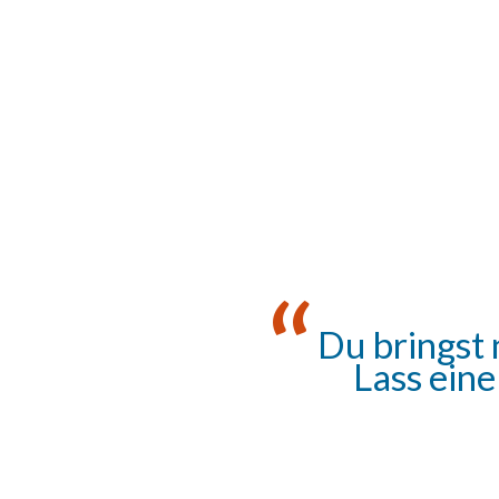
Du bringst 
Lass eine