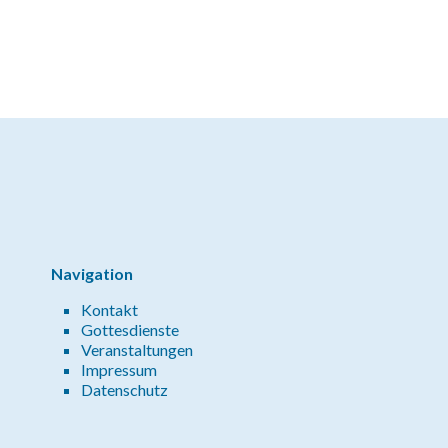
Navigation
Kontakt
Gottesdienste
Veranstaltungen
Impressum
Datenschutz