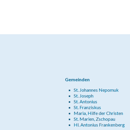
Gemeinden
St. Johannes Nepomuk
St. Joseph
St. Antonius
St. Franziskus
Maria, Hilfe der Christen
St. Marien, Zschopau
Hl. Antonius Frankenberg