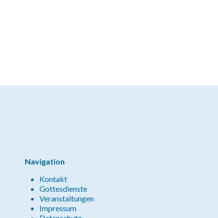
Navigation
Kontakt
Gottesdienste
Veranstaltungen
Impressum
Datenschutz