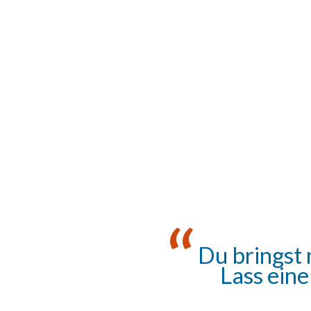
Du bringst 
Lass eine