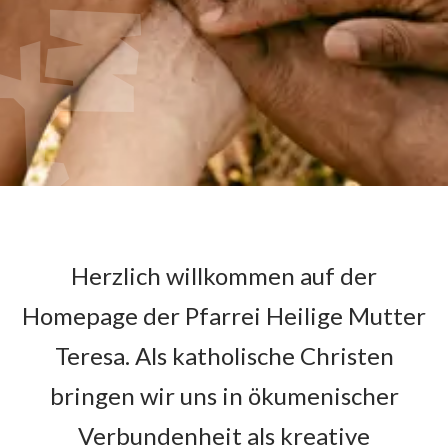
Herzlich willkommen auf der
Homepage der Pfarrei Heilige Mutter
Teresa. Als katholische Christen
bringen wir uns in ökumenischer
Verbundenheit als kreative