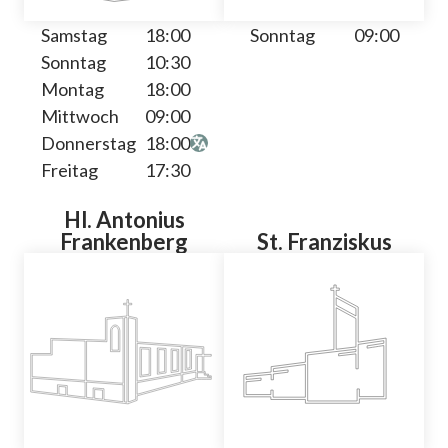
Samstag
18:00
Sonntag
09:00
Sonntag
10:30
Montag
18:00
Mittwoch
09:00
Donnerstag
18:00
Freitag
17:30
Hl. Antonius
Frankenberg
St. Franziskus