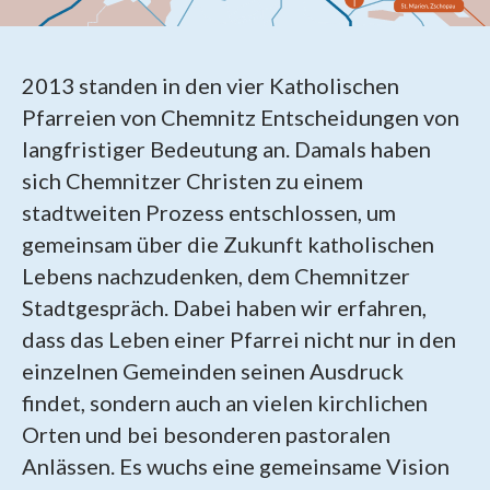
2013 standen in den vier Katholischen
Pfarreien von Chemnitz Entscheidungen von
langfristiger Bedeutung an. Damals haben
sich Chemnitzer Christen zu einem
stadtweiten Prozess entschlossen, um
gemeinsam über die Zukunft katholischen
Lebens nachzudenken, dem Chemnitzer
Stadtgespräch. Dabei haben wir erfahren,
dass das Leben einer Pfarrei nicht nur in den
einzelnen Gemeinden seinen Ausdruck
findet, sondern auch an vielen kirchlichen
Orten und bei besonderen pastoralen
Anlässen. Es wuchs eine gemeinsame Vision