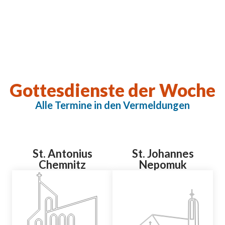
Gottesdienste der Woche
Alle Termine in den Vermeldungen
St. Antonius
St. Johannes
Chemnitz
Nepomuk