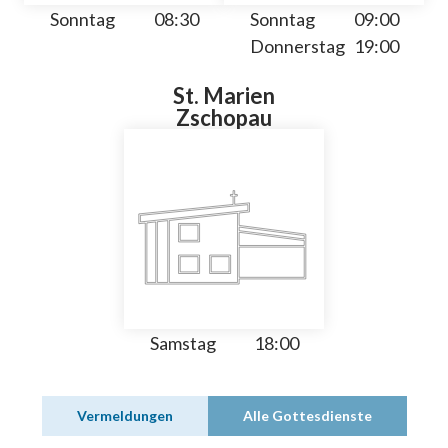
Sonntag
08:30
Sonntag
09:00
Donnerstag
19:00
St. Marien
Zschopau
Samstag
18:00
Vermeldungen
Alle Gottesdienste