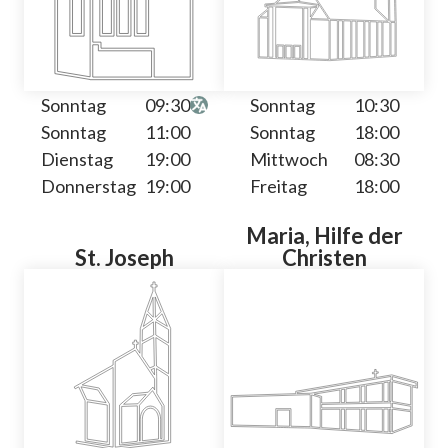
Sonntag
09:30
Sonntag
10:30
Sonntag
11:00
Sonntag
18:00
Dienstag
19:00
Mittwoch
08:30
Donnerstag
19:00
Freitag
18:00
Maria, Hilfe der
St. Joseph
Christen