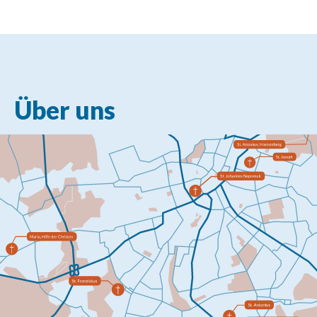
Über uns