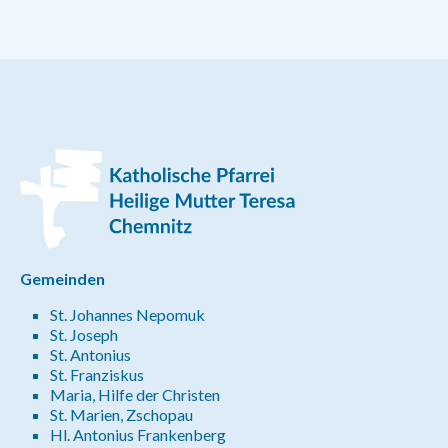
Gemeinden
St. Johannes Nepomuk
St. Joseph
St. Antonius
St. Franziskus
Maria, Hilfe der Christen
St. Marien, Zschopau
Hl. Antonius Frankenberg