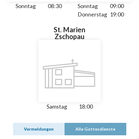
Sonntag
08:30
Sonntag
09:00
Donnerstag
19:00
St. Marien
Zschopau
Samstag
18:00
Vermeldungen
Alle Gottesdienste