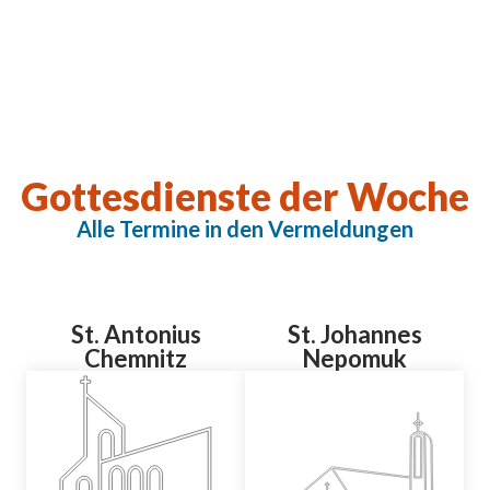
Gottesdienste der Woche
Alle Termine in den Vermeldungen
St. Antonius
St. Johannes
Chemnitz
Nepomuk