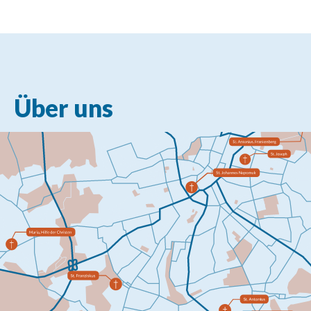
Über uns