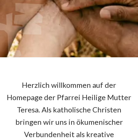
Herzlich willkommen auf der
Homepage der Pfarrei Heilige Mutter
Teresa. Als katholische Christen
bringen wir uns in ökumenischer
Verbundenheit als kreative