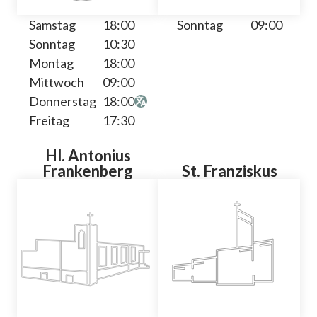
Samstag
18:00
Sonntag
09:00
Sonntag
10:30
Montag
18:00
Mittwoch
09:00
Donnerstag
18:00
Freitag
17:30
Hl. Antonius
Frankenberg
St. Franziskus