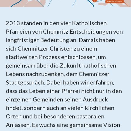
2013 standen in den vier Katholischen
Pfarreien von Chemnitz Entscheidungen von
langfristiger Bedeutung an. Damals haben
sich Chemnitzer Christen zu einem
stadtweiten Prozess entschlossen, um
gemeinsam über die Zukunft katholischen
Lebens nachzudenken, dem Chemnitzer
Stadtgespräch. Dabei haben wir erfahren,
dass das Leben einer Pfarrei nicht nur in den
einzelnen Gemeinden seinen Ausdruck
findet, sondern auch an vielen kirchlichen
Orten und bei besonderen pastoralen
Anlässen. Es wuchs eine gemeinsame Vision