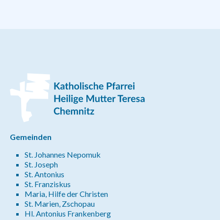
Gemeinden
St. Johannes Nepomuk
St. Joseph
St. Antonius
St. Franziskus
Maria, Hilfe der Christen
St. Marien, Zschopau
Hl. Antonius Frankenberg