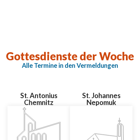
Gottesdienste der Woche
Alle Termine in den Vermeldungen
St. Antonius
St. Johannes
Chemnitz
Nepomuk