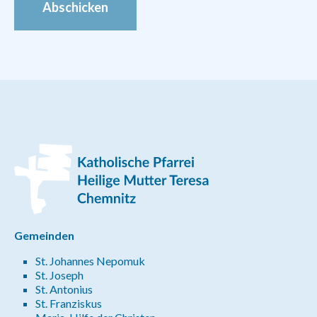
Abschicken
Gemeinden
St. Johannes Nepomuk
St. Joseph
St. Antonius
St. Franziskus