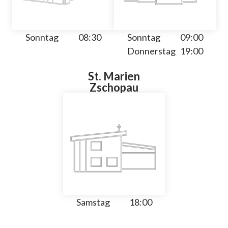
Sonntag
08:30
Sonntag
09:00
Donnerstag
19:00
St. Marien
Zschopau
Samstag
18:00