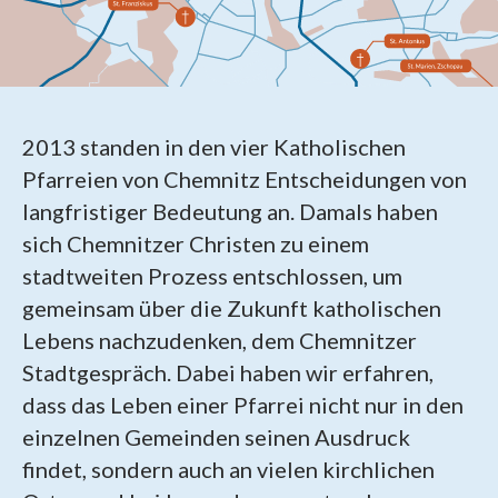
2013 standen in den vier Katholischen
Pfarreien von Chemnitz Entscheidungen von
langfristiger Bedeutung an. Damals haben
sich Chemnitzer Christen zu einem
stadtweiten Prozess entschlossen, um
gemeinsam über die Zukunft katholischen
Lebens nachzudenken, dem Chemnitzer
Stadtgespräch. Dabei haben wir erfahren,
dass das Leben einer Pfarrei nicht nur in den
einzelnen Gemeinden seinen Ausdruck
findet, sondern auch an vielen kirchlichen