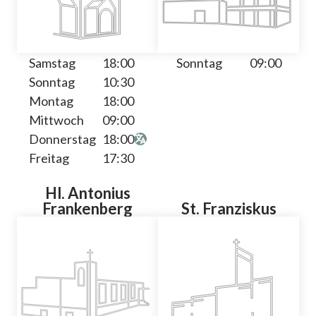
Samstag
18:00
Sonntag
09:00
Sonntag
10:30
Montag
18:00
Mittwoch
09:00
Donnerstag
18:00
Freitag
17:30
Hl. Antonius
Frankenberg
St. Franziskus