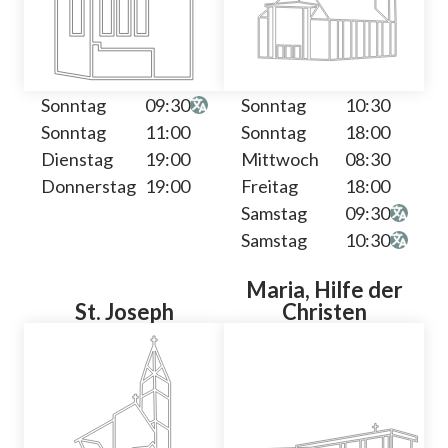
Sonntag
09:30
Sonntag
10:30
Sonntag
11:00
Sonntag
18:00
Dienstag
19:00
Mittwoch
08:30
Donnerstag
19:00
Freitag
18:00
Samstag
09:30
Samstag
10:30
Maria, Hilfe der
St. Joseph
Christen