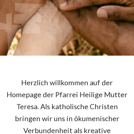
Herzlich willkommen auf der
Homepage der Pfarrei Heilige Mutter
Teresa. Als katholische Christen
bringen wir uns in ökumenischer
Verbundenheit als kreative