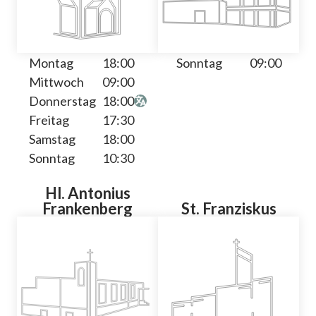
Montag
18:00
Sonntag
09:00
Mittwoch
09:00
Donnerstag
18:00
Freitag
17:30
Samstag
18:00
Sonntag
10:30
Hl. Antonius
Frankenberg
St. Franziskus