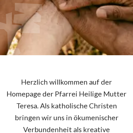
Herzlich willkommen auf der
Homepage der Pfarrei Heilige Mutter
Teresa. Als katholische Christen
bringen wir uns in ökumenischer
Verbundenheit als kreative