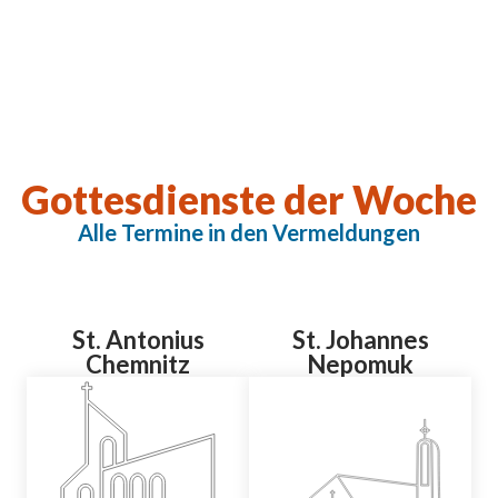
Gottesdienste der Woche
Alle Termine in den Vermeldungen
St. Antonius
St. Johannes
Chemnitz
Nepomuk