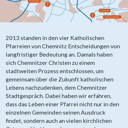
2013 standen in den vier Katholischen
Pfarreien von Chemnitz Entscheidungen von
langfristiger Bedeutung an. Damals haben
sich Chemnitzer Christen zu einem
stadtweiten Prozess entschlossen, um
gemeinsam über die Zukunft katholischen
Lebens nachzudenken, dem Chemnitzer
Stadtgespräch. Dabei haben wir erfahren,
dass das Leben einer Pfarrei nicht nur in den
einzelnen Gemeinden seinen Ausdruck
findet, sondern auch an vielen kirchlichen