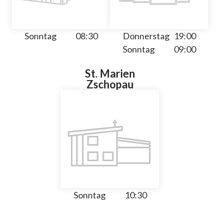
Sonntag
08:30
Donnerstag
19:00
Sonntag
09:00
St. Marien
Zschopau
Sonntag
10:30