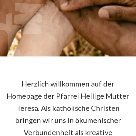
Herzlich willkommen auf der
Homepage der Pfarrei Heilige Mutter
Teresa. Als katholische Christen
bringen wir uns in ökumenischer
Verbundenheit als kreative