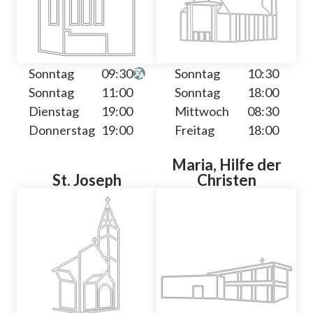
Sonntag
09:30
Sonntag
10:30
Sonntag
11:00
Sonntag
18:00
Dienstag
19:00
Mittwoch
08:30
Donnerstag
19:00
Freitag
18:00
Maria, Hilfe der
St. Joseph
Christen