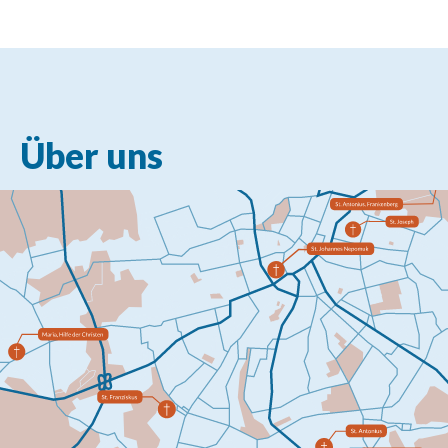
Über uns