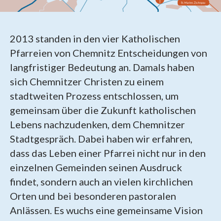
2013 standen in den vier Katholischen
Pfarreien von Chemnitz Entscheidungen von
langfristiger Bedeutung an. Damals haben
sich Chemnitzer Christen zu einem
stadtweiten Prozess entschlossen, um
gemeinsam über die Zukunft katholischen
Lebens nachzudenken, dem Chemnitzer
Stadtgespräch. Dabei haben wir erfahren,
dass das Leben einer Pfarrei nicht nur in den
einzelnen Gemeinden seinen Ausdruck
findet, sondern auch an vielen kirchlichen
Orten und bei besonderen pastoralen
Anlässen. Es wuchs eine gemeinsame Vision