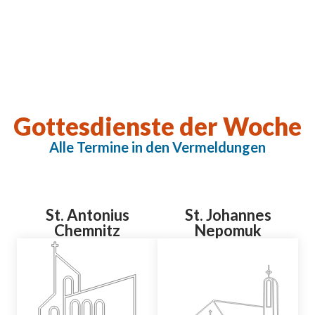
Gottesdienste der Woche
Alle Termine in den Vermeldungen
St. Antonius
St. Johannes
Chemnitz
Nepomuk