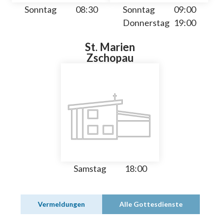
Sonntag
08:30
Sonntag
09:00
Donnerstag
19:00
St. Marien
Zschopau
Samstag
18:00
Vermeldungen
Alle Gottesdienste