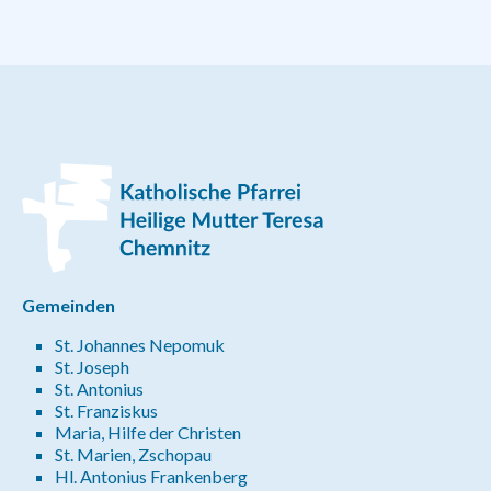
Gemeinden
St. Johannes Nepomuk
St. Joseph
St. Antonius
St. Franziskus
Maria, Hilfe der Christen
St. Marien, Zschopau
Hl. Antonius Frankenberg