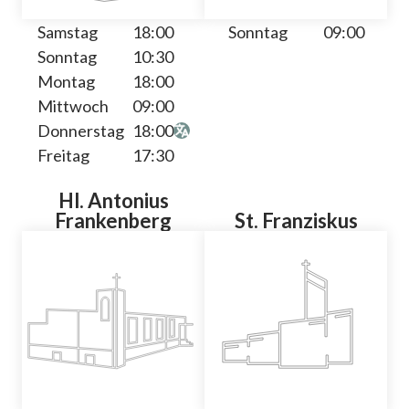
Samstag
18:00
Sonntag
09:00
Sonntag
10:30
Montag
18:00
Mittwoch
09:00
Donnerstag
18:00
Freitag
17:30
Hl. Antonius
Frankenberg
St. Franziskus