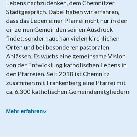
Lebens nachzudenken, dem Chemnitzer
Stadtgespräch. Dabei haben wir erfahren,
dass das Leben einer Pfarrei nicht nur in den
einzelnen Gemeinden seinen Ausdruck
findet, sondern auch an vielen kirchlichen
Orten und bei besonderen pastoralen
Anlässen. Es wuchs eine gemeinsame Vision
von der Entwicklung katholischen Lebens in
den Pfarreien. Seit 2018 ist Chemnitz
zusammen mit Frankenberg eine Pfarrei mit
ca. 6.300 katholischen Gemeindemitgliedern
Mehr erfahren