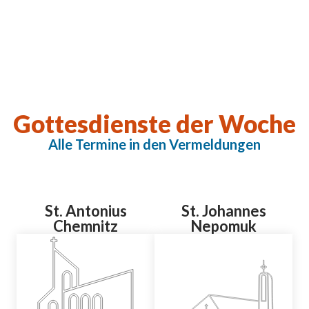
Gottesdienste der Woche
Alle Termine in den Vermeldungen
St. Antonius
St. Johannes
Chemnitz
Nepomuk