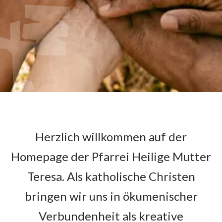
Herzlich willkommen auf der
Homepage der Pfarrei Heilige Mutter
Teresa. Als katholische Christen
bringen wir uns in ökumenischer
Verbundenheit als kreative