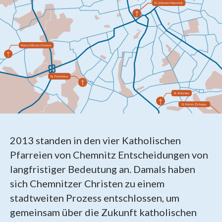
2013 standen in den vier Katholischen
Pfarreien von Chemnitz Entscheidungen von
langfristiger Bedeutung an. Damals haben
sich Chemnitzer Christen zu einem
stadtweiten Prozess entschlossen, um
gemeinsam über die Zukunft katholischen