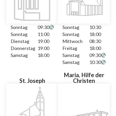
Sonntag
09:30
Sonntag
10:30
Sonntag
11:00
Sonntag
18:00
Dienstag
19:00
Mittwoch
08:30
Donnerstag
19:00
Freitag
18:00
Samstag
18:00
Samstag
09:30
Samstag
10:30
Maria, Hilfe der
St. Joseph
Christen