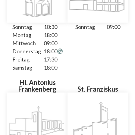
Sonntag
10:30
Sonntag
09:00
Montag
18:00
Mittwoch
09:00
Donnerstag
18:00
Freitag
17:30
Samstag
18:00
Hl. Antonius
Frankenberg
St. Franziskus