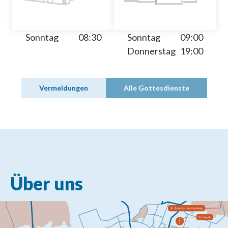
Sonntag
08:30
Sonntag
09:00
Donnerstag
19:00
Vermeldungen
Alle Gottesdienste
Über uns