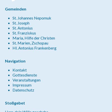
Gemeinden
St. Johannes Nepomuk
St. Joseph
St. Antonius
St. Franziskus
Maria, Hilfe der Christen
St. Marien, Zschopau
Hl. Antonius Frankenberg
Navigation
Kontakt
Gottesdienste
Veranstaltungen
Impressum
Datenschutz
Stoßgebet
Herr, dein Wille geschehe.