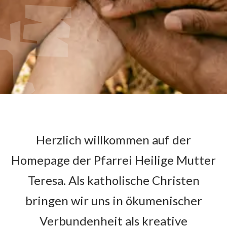
Herzlich willkommen auf der
Homepage der Pfarrei Heilige Mutter
Teresa. Als katholische Christen
bringen wir uns in ökumenischer
Verbundenheit als kreative