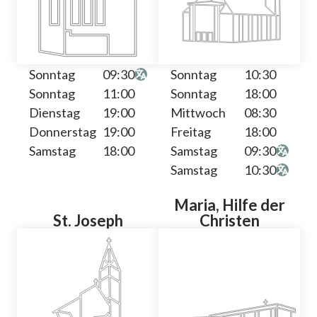
Sonntag
09:30
Sonntag
10:30
Sonntag
11:00
Sonntag
18:00
Dienstag
19:00
Mittwoch
08:30
Donnerstag
19:00
Freitag
18:00
Samstag
18:00
Samstag
09:30
Samstag
10:30
Maria, Hilfe der
St. Joseph
Christen