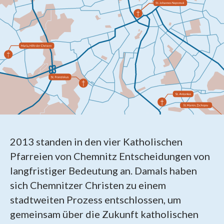
2013 standen in den vier Katholischen
Pfarreien von Chemnitz Entscheidungen von
langfristiger Bedeutung an. Damals haben
sich Chemnitzer Christen zu einem
stadtweiten Prozess entschlossen, um
gemeinsam über die Zukunft katholischen