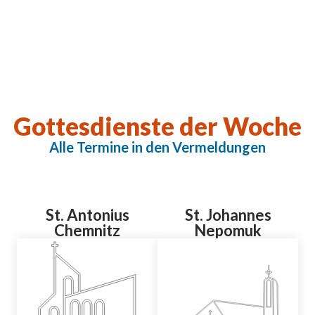
Gottesdienste der Woche
Alle Termine in den Vermeldungen
St. Antonius
St. Johannes
Chemnitz
Nepomuk