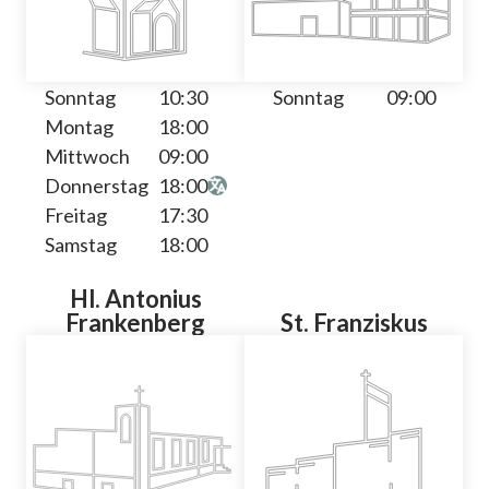
Sonntag
10:30
Sonntag
09:00
Montag
18:00
Mittwoch
09:00
Donnerstag
18:00
Freitag
17:30
Samstag
18:00
Hl. Antonius
Frankenberg
St. Franziskus