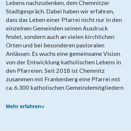
Lebens nachzudenken, dem Chemnitzer
Stadtgespräch. Dabei haben wir erfahren,
dass das Leben einer Pfarrei nicht nur in den
einzelnen Gemeinden seinen Ausdruck
findet, sondern auch an vielen kirchlichen
Orten und bei besonderen pastoralen
Anlässen. Es wuchs eine gemeinsame Vision
von der Entwicklung katholischen Lebens in
den Pfarreien. Seit 2018 ist Chemnitz
zusammen mit Frankenberg eine Pfarrei mit
ca. 6.300 katholischen Gemeindemitgliedern
Mehr erfahren