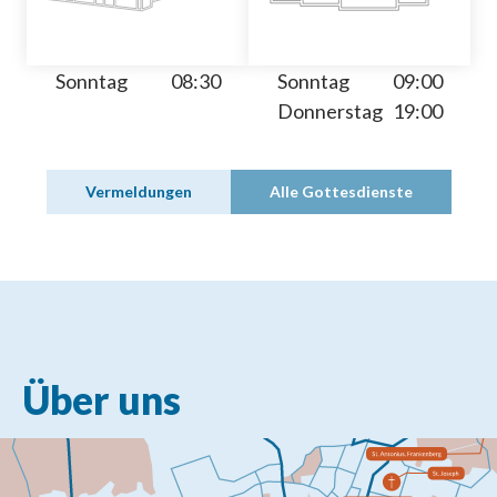
Sonntag
08:30
Sonntag
09:00
Donnerstag
19:00
Vermeldungen
Alle Gottesdienste
Über uns