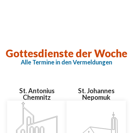
Gottesdienste der Woche
Alle Termine in den Vermeldungen
St. Antonius
St. Johannes
Chemnitz
Nepomuk