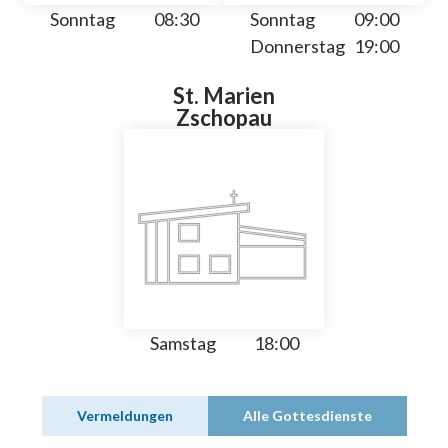
Sonntag
08:30
Sonntag
09:00
Donnerstag
19:00
St. Marien
Zschopau
Samstag
18:00
Vermeldungen
Alle Gottesdienste