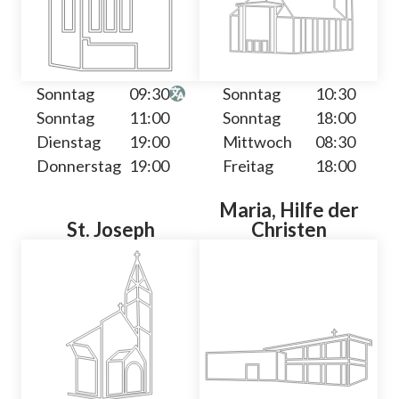
Sonntag
09:30
Sonntag
10:30
Sonntag
11:00
Sonntag
18:00
Dienstag
19:00
Mittwoch
08:30
Donnerstag
19:00
Freitag
18:00
Maria, Hilfe der
St. Joseph
Christen