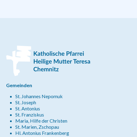
Gemeinden
St. Johannes Nepomuk
St. Joseph
St. Antonius
St. Franziskus
Maria, Hilfe der Christen
St. Marien, Zschopau
Hl. Antonius Frankenberg