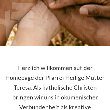
Herzlich willkommen auf der
Homepage der Pfarrei Heilige Mutter
Teresa. Als katholische Christen
bringen wir uns in ökumenischer
Verbundenheit als kreative