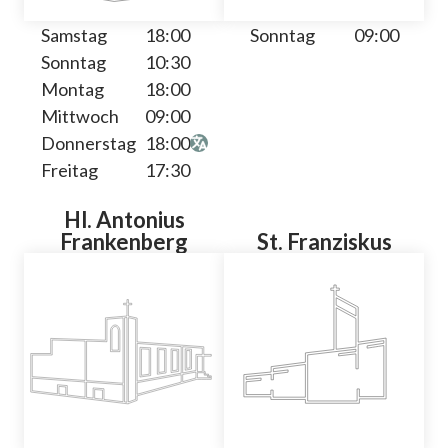
Samstag
18:00
Sonntag
09:00
Sonntag
10:30
Montag
18:00
Mittwoch
09:00
Donnerstag
18:00
Freitag
17:30
Hl. Antonius
Frankenberg
St. Franziskus