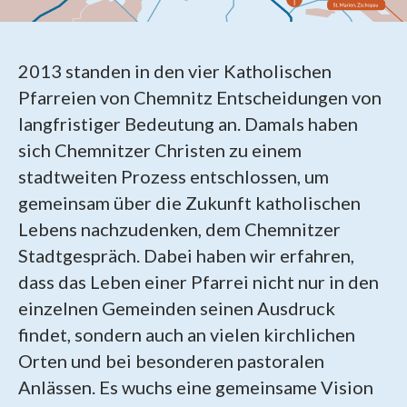
2013 standen in den vier Katholischen
Pfarreien von Chemnitz Entscheidungen von
langfristiger Bedeutung an. Damals haben
sich Chemnitzer Christen zu einem
stadtweiten Prozess entschlossen, um
gemeinsam über die Zukunft katholischen
Lebens nachzudenken, dem Chemnitzer
Stadtgespräch. Dabei haben wir erfahren,
dass das Leben einer Pfarrei nicht nur in den
einzelnen Gemeinden seinen Ausdruck
findet, sondern auch an vielen kirchlichen
Orten und bei besonderen pastoralen
Anlässen. Es wuchs eine gemeinsame Vision