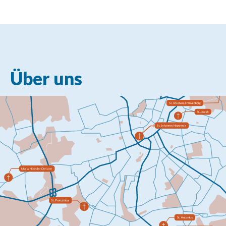
Über uns