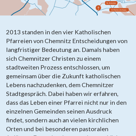
2013 standen in den vier Katholischen
Pfarreien von Chemnitz Entscheidungen von
langfristiger Bedeutung an. Damals haben
sich Chemnitzer Christen zu einem
stadtweiten Prozess entschlossen, um
gemeinsam über die Zukunft katholischen
Lebens nachzudenken, dem Chemnitzer
Stadtgespräch. Dabei haben wir erfahren,
dass das Leben einer Pfarrei nicht nur in den
einzelnen Gemeinden seinen Ausdruck
findet, sondern auch an vielen kirchlichen
Orten und bei besonderen pastoralen