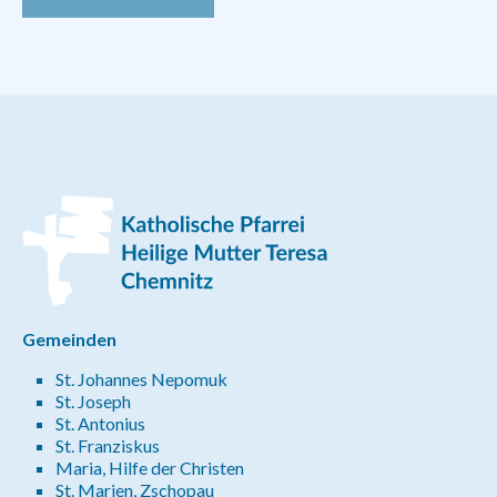
Gemeinden
St. Johannes Nepomuk
St. Joseph
St. Antonius
St. Franziskus
Maria, Hilfe der Christen
St. Marien, Zschopau