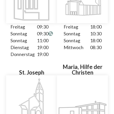
Freitag
09:30
Freitag
18:00
Sonntag
09:30
Sonntag
10:30
Sonntag
11:00
Sonntag
18:00
Dienstag
19:00
Mittwoch
08:30
Donnerstag
19:00
Maria, Hilfe der
St. Joseph
Christen