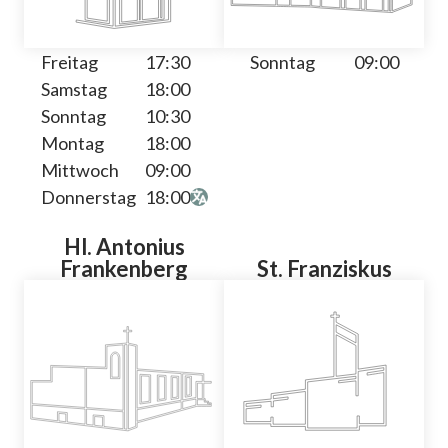
Freitag
17:30
Sonntag
09:00
Samstag
18:00
Sonntag
10:30
Montag
18:00
Mittwoch
09:00
Donnerstag
18:00
Hl. Antonius
Frankenberg
St. Franziskus