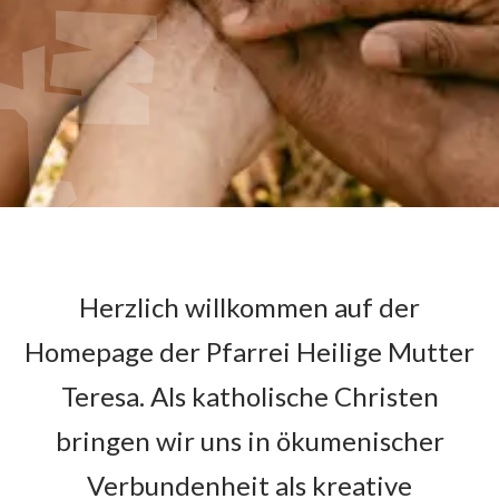
Herzlich willkommen auf der
Homepage der Pfarrei Heilige Mutter
Teresa. Als katholische Christen
bringen wir uns in ökumenischer
Verbundenheit als kreative