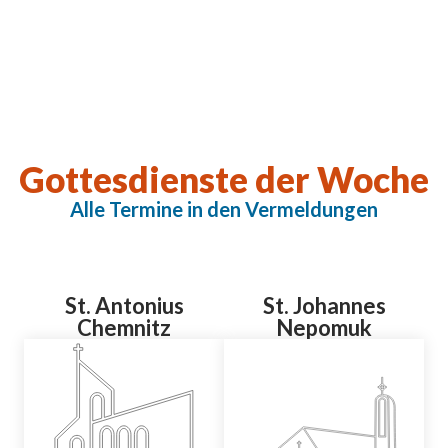
Gottesdienste der Woche
Alle Termine in den Vermeldungen
St. Antonius
St. Johannes
Chemnitz
Nepomuk