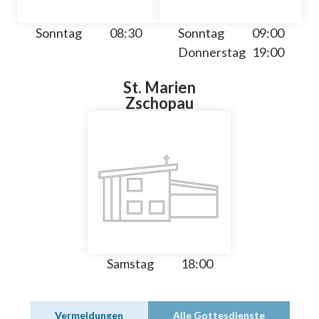
Sonntag
08:30
Sonntag
09:00
Donnerstag
19:00
St. Marien
Zschopau
Samstag
18:00
Vermeldungen
Alle Gottesdienste