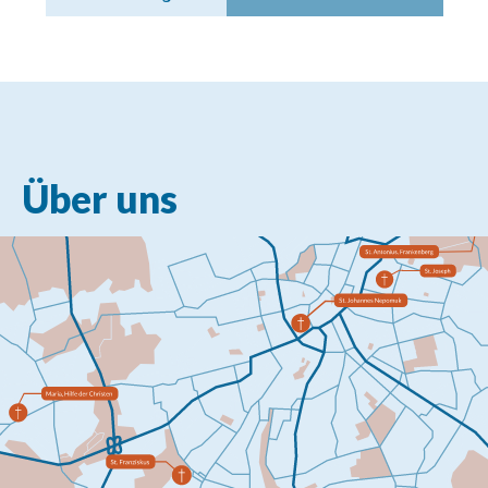
Über uns