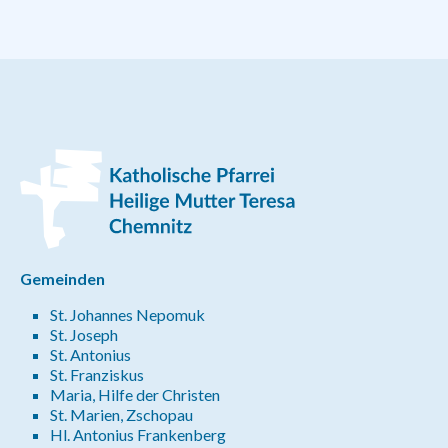
Gemeinden
St. Johannes Nepomuk
St. Joseph
St. Antonius
St. Franziskus
Maria, Hilfe der Christen
St. Marien, Zschopau
Hl. Antonius Frankenberg