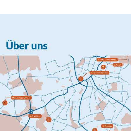
Über uns