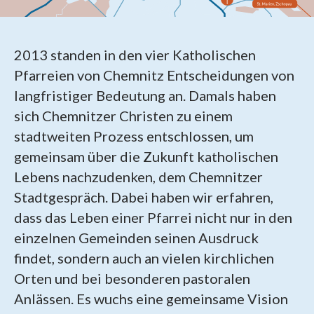
2013 standen in den vier Katholischen
Pfarreien von Chemnitz Entscheidungen von
langfristiger Bedeutung an. Damals haben
sich Chemnitzer Christen zu einem
stadtweiten Prozess entschlossen, um
gemeinsam über die Zukunft katholischen
Lebens nachzudenken, dem Chemnitzer
Stadtgespräch. Dabei haben wir erfahren,
dass das Leben einer Pfarrei nicht nur in den
einzelnen Gemeinden seinen Ausdruck
findet, sondern auch an vielen kirchlichen
Orten und bei besonderen pastoralen
Anlässen. Es wuchs eine gemeinsame Vision