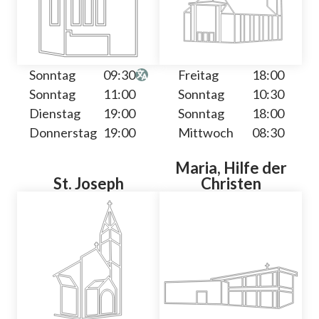
Sonntag
09:30
Freitag
18:00
Sonntag
11:00
Sonntag
10:30
Dienstag
19:00
Sonntag
18:00
Donnerstag
19:00
Mittwoch
08:30
Maria, Hilfe der
St. Joseph
Christen