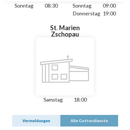
Sonntag
08:30
Sonntag
09:00
Donnerstag
19:00
St. Marien
Zschopau
Samstag
18:00
Vermeldungen
Alle Gottesdienste