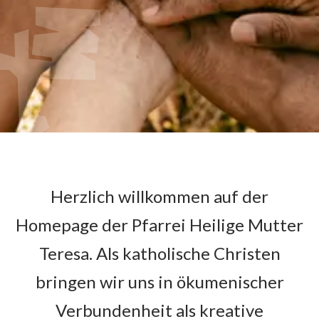
Herzlich willkommen auf der
Homepage der Pfarrei Heilige Mutter
Teresa. Als katholische Christen
bringen wir uns in ökumenischer
Verbundenheit als kreative