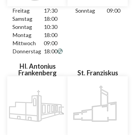
Freitag
17:30
Sonntag
09:00
Samstag
18:00
Sonntag
10:30
Montag
18:00
Mittwoch
09:00
Donnerstag
18:00
Hl. Antonius
Frankenberg
St. Franziskus