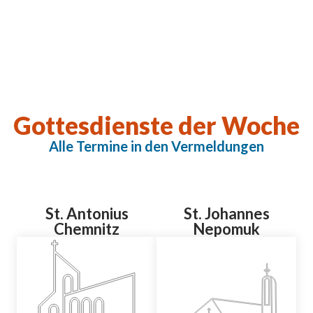
Gottesdienste der Woche
Alle Termine in den Vermeldungen
St. Antonius
St. Johannes
Chemnitz
Nepomuk