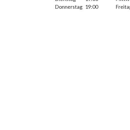
Donnerstag
19:00
Freita