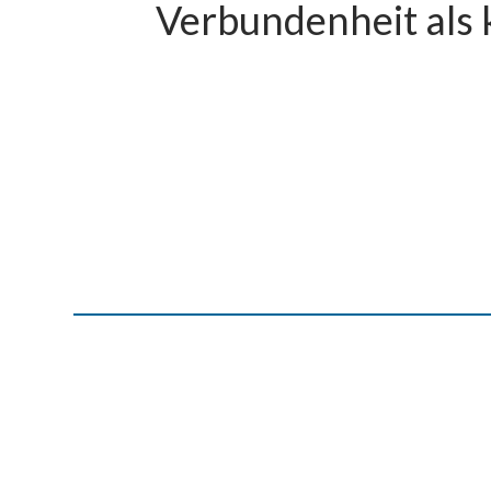
Verbundenheit als