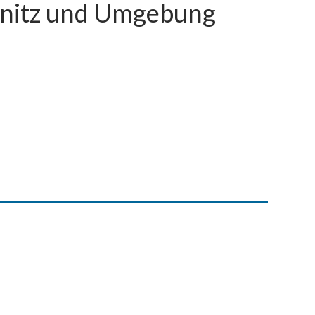
mnitz und Umgebung