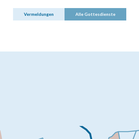
Vermeldungen
Alle Gottesdienste