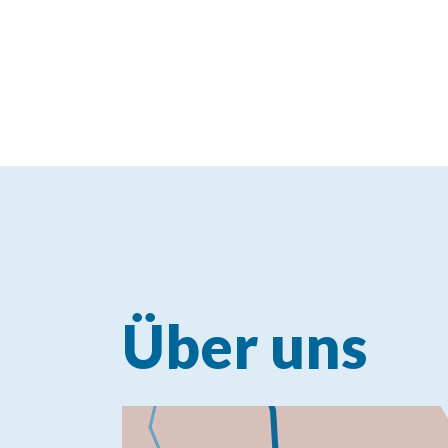
Über uns