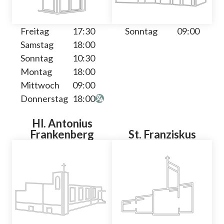
Freitag
17:30
Sonntag
09:00
Samstag
18:00
Sonntag
10:30
Montag
18:00
Mittwoch
09:00
Donnerstag
18:00
Hl. Antonius
Frankenberg
St. Franziskus