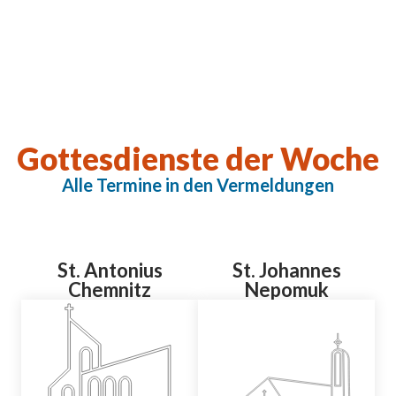
Gottesdienste der Woche
Alle Termine in den Vermeldungen
St. Antonius
St. Johannes
Chemnitz
Nepomuk