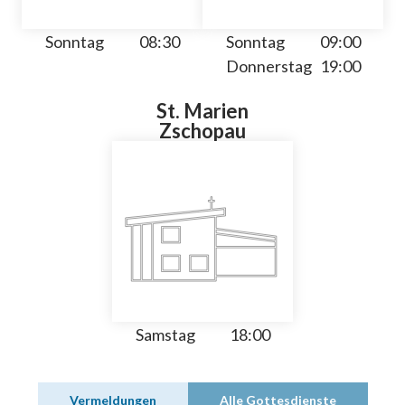
Sonntag
08:30
Sonntag
09:00
Donnerstag
19:00
St. Marien
Zschopau
Samstag
18:00
Vermeldungen
Alle Gottesdienste