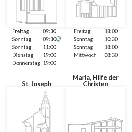
Freitag
09:30
Freitag
18:00
Sonntag
09:30
Sonntag
10:30
Sonntag
11:00
Sonntag
18:00
Dienstag
19:00
Mittwoch
08:30
Donnerstag
19:00
Maria, Hilfe der
St. Joseph
Christen