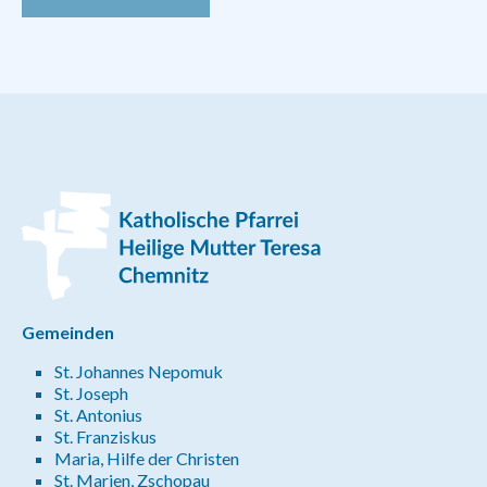
Gemeinden
St. Johannes Nepomuk
St. Joseph
St. Antonius
St. Franziskus
Maria, Hilfe der Christen
St. Marien, Zschopau