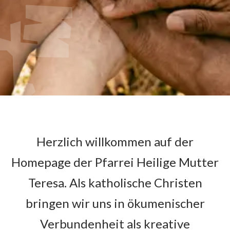
Herzlich willkommen auf der
Homepage der Pfarrei Heilige Mutter
Teresa. Als katholische Christen
bringen wir uns in ökumenischer
Verbundenheit als kreative