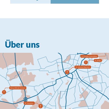
Über uns