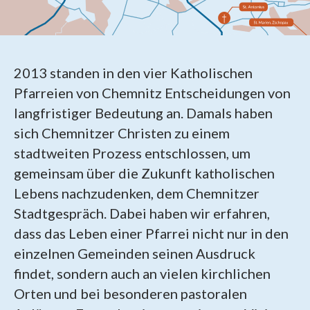
2013 standen in den vier Katholischen
Pfarreien von Chemnitz Entscheidungen von
langfristiger Bedeutung an. Damals haben
sich Chemnitzer Christen zu einem
stadtweiten Prozess entschlossen, um
gemeinsam über die Zukunft katholischen
Lebens nachzudenken, dem Chemnitzer
Stadtgespräch. Dabei haben wir erfahren,
dass das Leben einer Pfarrei nicht nur in den
einzelnen Gemeinden seinen Ausdruck
findet, sondern auch an vielen kirchlichen
Orten und bei besonderen pastoralen